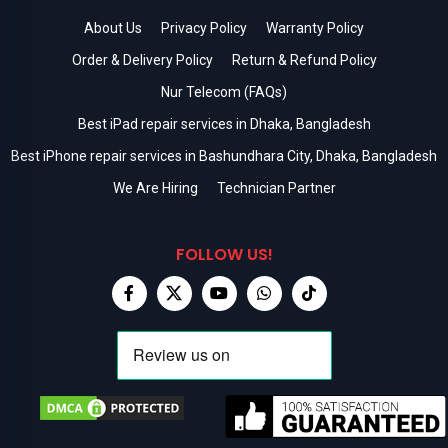
About Us
Privacy Policy
Warranty Policy
Order & Delivery Policy
Return & Refund Policy
Nur Telecom (FAQs)
Best iPad repair services in Dhaka, Bangladesh
Best iPhone repair services in Bashundhara City, Dhaka, Bangladesh
We Are Hiring
Technician Partner
FOLLOW US!