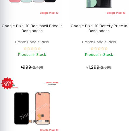
Google Pixel 10 Backshell Price in
Google Pixel 10 Battery Price in
Bangladesh
Bangladesh
Brand: Google Pixel
Brand: Google Pixel
☆☆☆☆☆
☆☆☆☆☆
Product In Stock
Product In Stock
৳999
৳1,299
৳2,499
৳2,999
55%
OFF