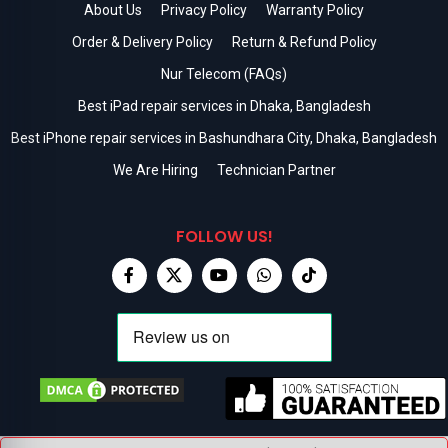
About Us
Privacy Policy
Warranty Policy
Order & Delivery Policy
Return & Refund Policy
Nur Telecom (FAQs)
Best iPad repair services in Dhaka, Bangladesh
Best iPhone repair services in Bashundhara City, Dhaka, Bangladesh
We Are Hiring
Technician Partner
FOLLOW US!