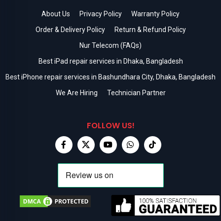
About Us
Privacy Policy
Warranty Policy
Order & Delivery Policy
Return & Refund Policy
Nur Telecom (FAQs)
Best iPad repair services in Dhaka, Bangladesh
Best iPhone repair services in Bashundhara City, Dhaka, Bangladesh
We Are Hiring
Technician Partner
FOLLOW US!