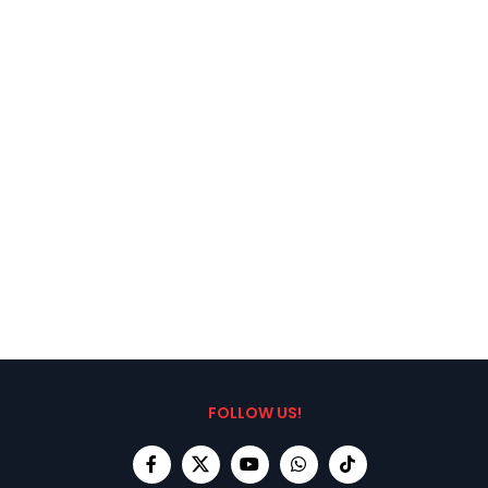
FOLLOW US!