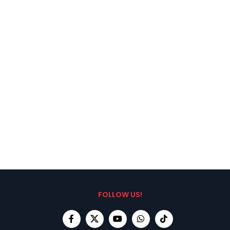
FOLLOW US!