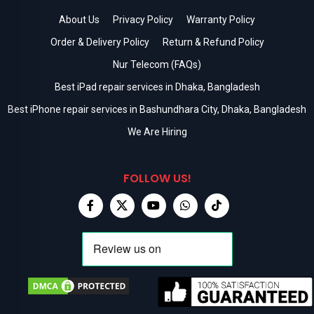
About Us
Privacy Policy
Warranty Policy
Order & Delivery Policy
Return & Refund Policy
Nur Telecom (FAQs)
Best iPad repair services in Dhaka, Bangladesh
Best iPhone repair services in Bashundhara City, Dhaka, Bangladesh
We Are Hiring
FOLLOW US!