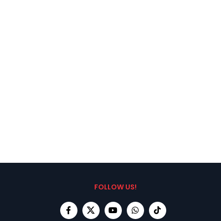
FOLLOW US!