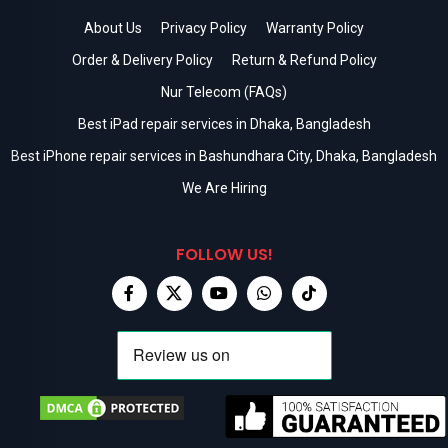
About Us
Privacy Policy
Warranty Policy
Order & Delivery Policy
Return & Refund Policy
Nur Telecom (FAQs)
Best iPad repair services in Dhaka, Bangladesh
Best iPhone repair services in Bashundhara City, Dhaka, Bangladesh
We Are Hiring
FOLLOW US!