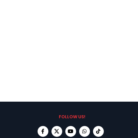
FOLLOW US!