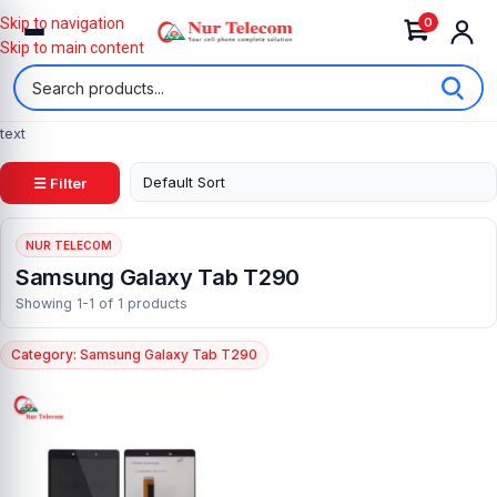
0
Skip to navigation
Skip to main content
text
☰ Filter
NUR TELECOM
Samsung Galaxy Tab T290
Showing 1-1 of 1 products
Category: Samsung Galaxy Tab T290