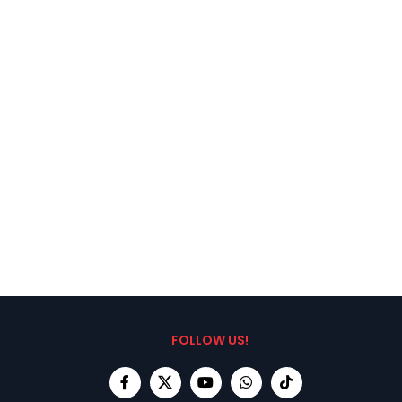
FOLLOW US!