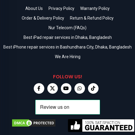
About Us
Privacy Policy
Warranty Policy
Order & Delivery Policy
Return & Refund Policy
Nur Telecom (FAQs)
Best iPad repair services in Dhaka, Bangladesh
Best iPhone repair services in Bashundhara City, Dhaka, Bangladesh
We Are Hiring
FOLLOW US!