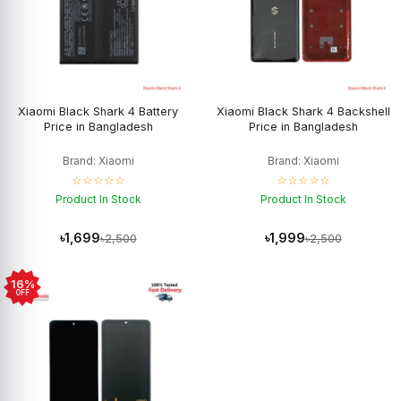
Xiaomi Black Shark 4 Battery
Xiaomi Black Shark 4 Backshell
Price in Bangladesh
Price in Bangladesh
Brand: Xiaomi
Brand: Xiaomi
☆☆☆☆☆
☆☆☆☆☆
Product In Stock
Product In Stock
৳1,699
৳1,999
৳2,500
৳2,500
16%
OFF