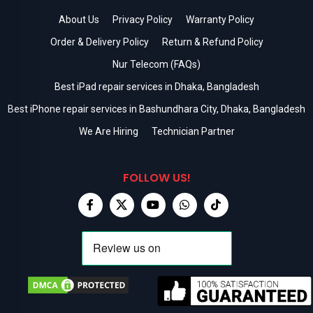
About Us
Privacy Policy
Warranty Policy
Order & Delivery Policy
Return & Refund Policy
Nur Telecom (FAQs)
Best iPad repair services in Dhaka, Bangladesh
Best iPhone repair services in Bashundhara City, Dhaka, Bangladesh
We Are Hiring
Technician Partner
FOLLOW US!