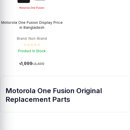
Motorola One Fusion Display Price
in Bangladesh
Brand: Non-Brand
☆☆☆☆☆
Product In Stock
৳1,999
৳3,499
Motorola One Fusion Original
Replacement Parts