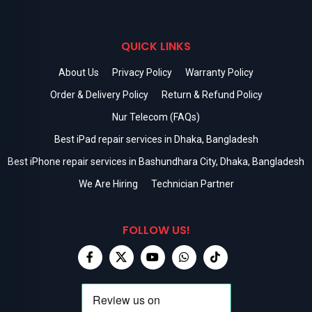
QUICK LINKS
About Us
Privacy Policy
Warranty Policy
Order & Delivery Policy
Return & Refund Policy
Nur Telecom (FAQs)
Best iPad repair services in Dhaka, Bangladesh
Best iPhone repair services in Bashundhara City, Dhaka, Bangladesh
We Are Hiring
Technician Partner
FOLLOW US!