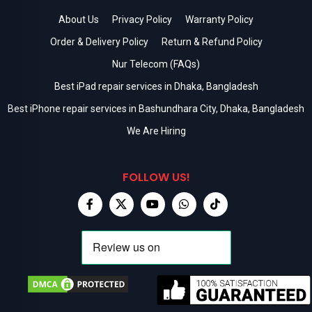
About Us
Privacy Policy
Warranty Policy
Order & Delivery Policy
Return & Refund Policy
Nur Telecom (FAQs)
Best iPad repair services in Dhaka, Bangladesh
Best iPhone repair services in Bashundhara City, Dhaka, Bangladesh
We Are Hiring
FOLLOW US!