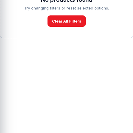
Try changing filters or reset selected options.
Clear All Filters